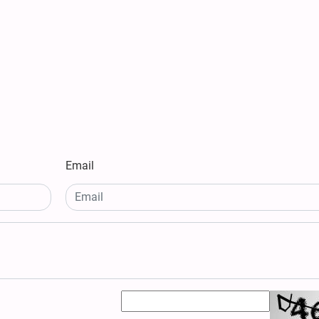
Email