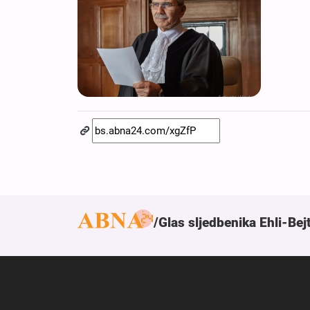
Glas sljedbenika Ehli-Bej