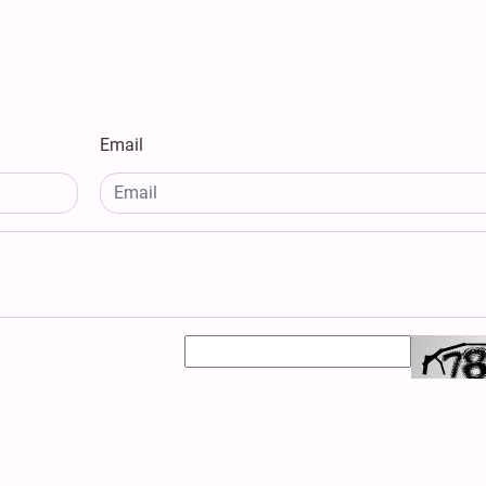
Email