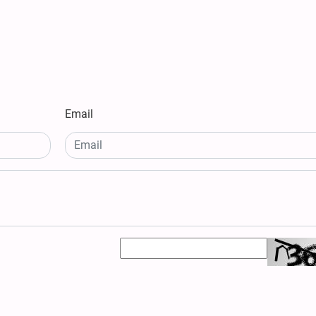
Email