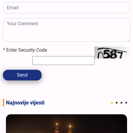
*
Enter Security Code
Send
Najnovije vijesti