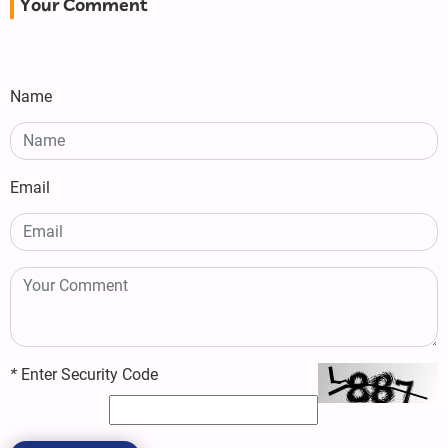
Your Comment
Name
Email
*
Enter Security Code