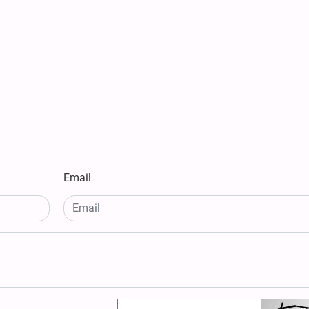
Email