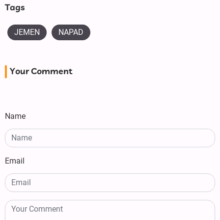
Tags
JEMEN
NAPAD
Your Comment
Name
Email