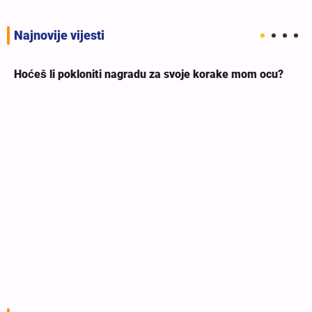
Najnovije vijesti
Hoćeš li pokloniti nagradu za svoje korake mom ocu?