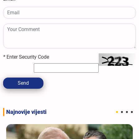
*
Enter Security Code
Send
Najnovije vijesti