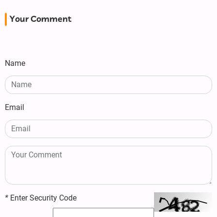
Your Comment
Name
Email
*
Enter Security Code