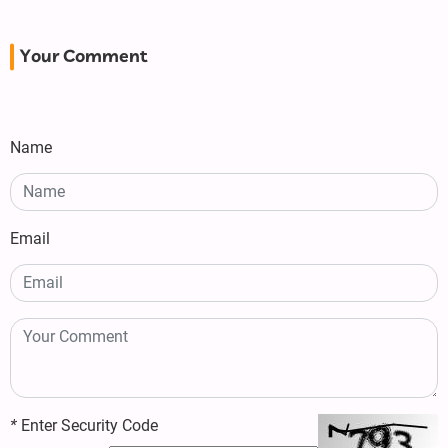
Your Comment
Name
Email
*
Enter Security Code