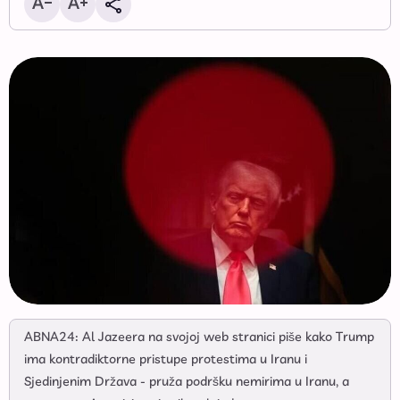
ABNA24: Al Jazeera na svojoj web stranici piše kako Trump
ima kontradiktorne pristupe protestima u Iranu i
Sjedinjenim Država - pruža podršku nemirima u Iranu, a