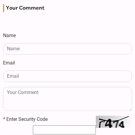
Your Comment
Name
Email
*
Enter Security Code