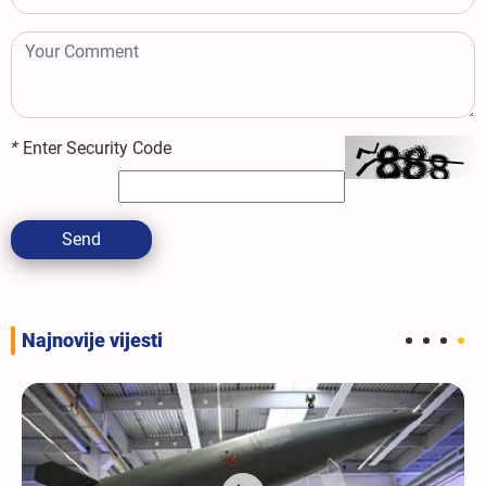
*
Enter Security Code
Send
Najnovije vijesti