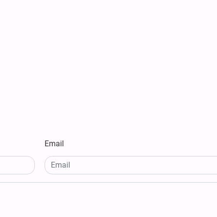
Email