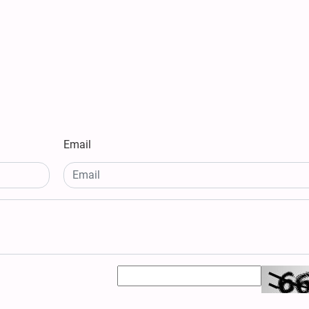
Email