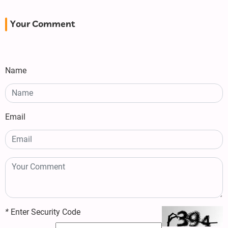
Your Comment
Name
Email
*
Enter Security Code