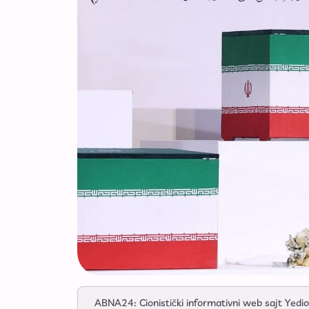
ABNA24: Cionistički informativni web sajt Yedio