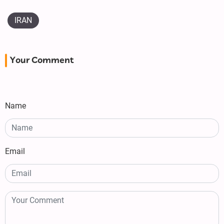
IRAN
Your Comment
Name
Email