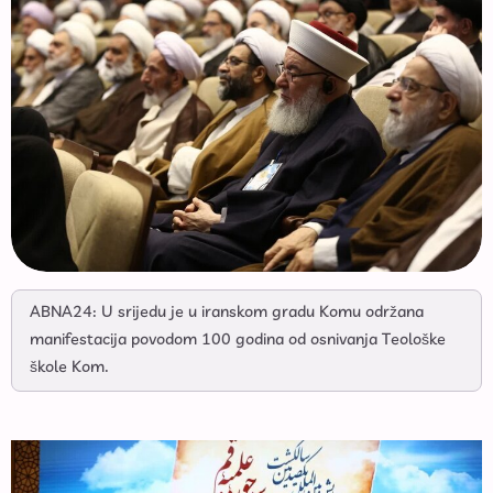
ABNA24: U srijedu je u iranskom gradu Komu održana
manifestacija povodom 100 godina od osnivanja Teološke
škole Kom.