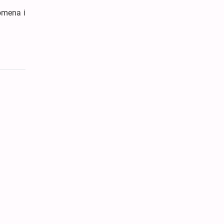
pomena i