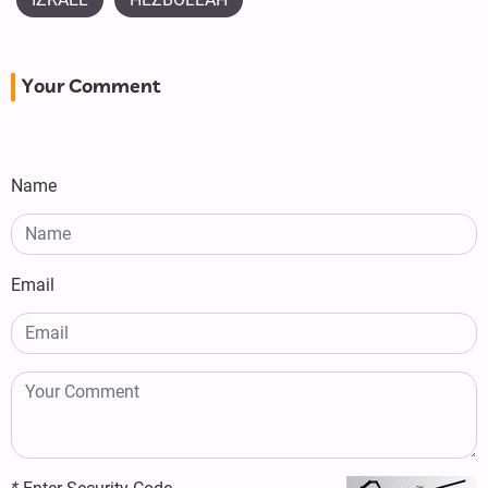
Your Comment
Name
Email