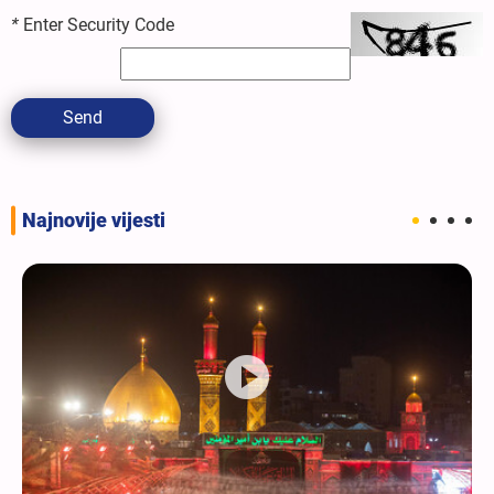
*
Enter Security Code
Send
Najnovije vijesti