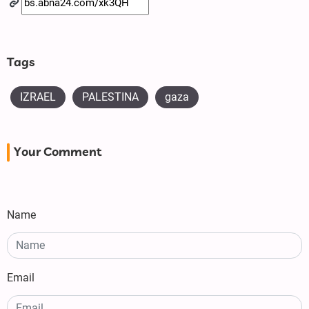
Tags
IZRAEL
PALESTINA
gaza
Your Comment
Name
Email