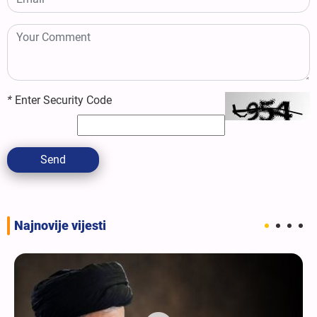
*
Enter Security Code
Send
Najnovije vijesti