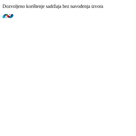
Dozvoljeno korištenje sadržaja bez navođenja izvora