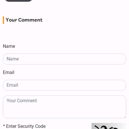
Your Comment
Name
Email
*
Enter Security Code