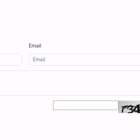
Email