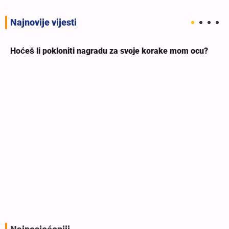
Najnovije vijesti
Hoćeš li pokloniti nagradu za svoje korake mom ocu?