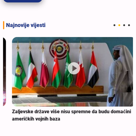
Najnovije vijesti
Zaljevske države više nisu spremne da budu domaćini
američkih vojnih baza