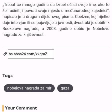
„Trebat će mnogo godina da Izrael očisti svoje ime, ako to
želi učiniti, i povrati svoje mjesto u međunarodnoj zajednici“,
napisao je u drugom dijelu svog pisma. Coetzee, koji rijetko
daje intervjue ili se pojavljuje u javnosti, dvostruki je dobitnik
Bookerove nagrade, a 2003. godine dobio je Nobelovu
nagradu za književnost.
Tags
nobelova nagrada za mir
gaza
Your Comment