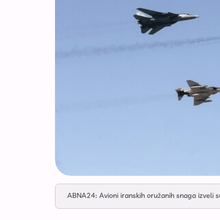
ABNA24: Avioni iranskih oružanih snaga izveli 